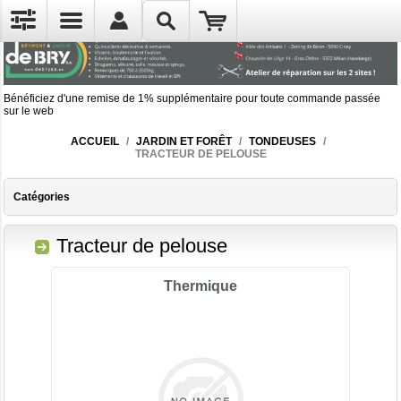
Bénéficiez d'une remise de 1% supplémentaire pour toute commande passée
sur le web
ACCUEIL
/
JARDIN ET FORÊT
/
TONDEUSES
/
TRACTEUR DE PELOUSE
Catégories
Tracteur de pelouse
Thermique