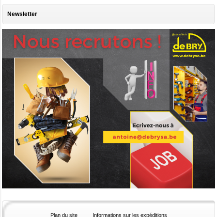
Newsletter
Plan du site
Informations sur les expéditions