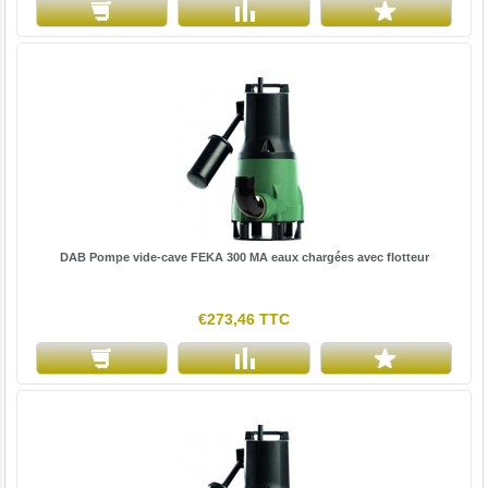
DAB Pompe vide-cave FEKA 300 MA eaux chargées avec flotteur
€273,46 TTC