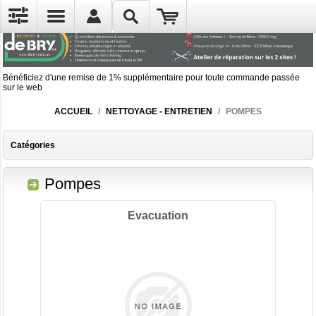
Bénéficiez d'une remise de 1% supplémentaire pour toute commande passée
sur le web
ACCUEIL
/
NETTOYAGE - ENTRETIEN
/
POMPES
Catégories
Pompes
Evacuation