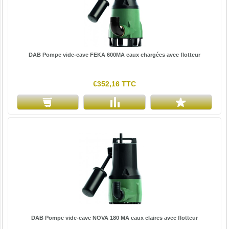
DAB Pompe vide-cave FEKA 600MA eaux chargées avec flotteur
€352,16 TTC
DAB Pompe vide-cave NOVA 180 MA eaux claires avec flotteur