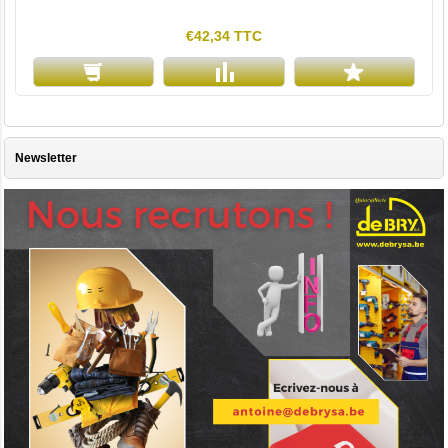
€42,34 TTC
Newsletter