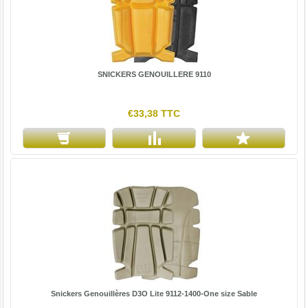
SNICKERS GENOUILLERE 9110
€33,38 TTC
Snickers Genouillères D3O Lite 9112-1400-One size Sable