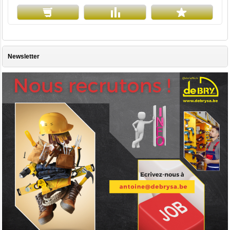
Newsletter