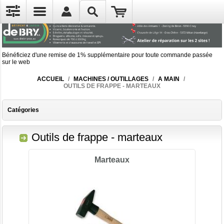
Bénéficiez d'une remise de 1% supplémentaire pour toute commande passée
sur le web
ACCUEIL
/
MACHINES / OUTILLAGES
/
A MAIN
/
OUTILS DE FRAPPE - MARTEAUX
Catégories
Outils de frappe - marteaux
Marteaux