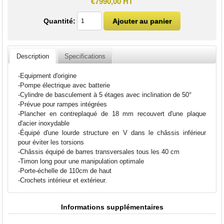
€7990,00 HT
Quantité:
Description
Specifications
-Equipment d'origine
-Pompe électrique avec batterie
-Cylindre de basculement à 5 étages avec inclination de 50°
-Prévue pour rampes intégrées
-Plancher en contreplaqué de 18 mm recouvert d'une plaque
d'acier inoxydable
-Équipé d'une lourde structure en V dans le châssis inférieur
pour éviter les torsions
-Châssis équipé de barres transversales tous les 40 cm
-Timon long pour une manipulation optimale
-Porte-échelle de 110cm de haut
-Crochets intérieur et extérieur.
Informations supplémentaires