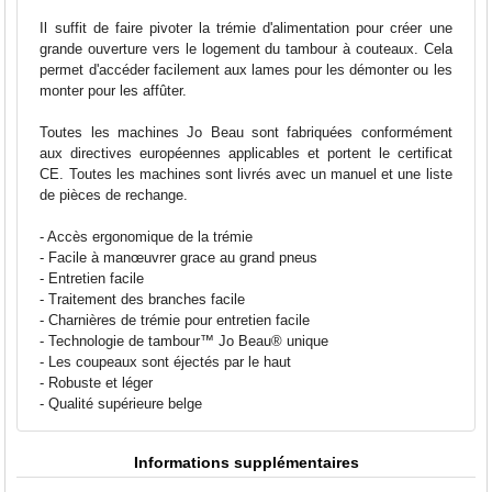
Il suffit de faire pivoter la trémie d'alimentation pour créer une
grande ouverture vers le logement du tambour à couteaux. Cela
permet d'accéder facilement aux lames pour les démonter ou les
monter pour les affûter.
Toutes les machines Jo Beau sont fabriquées conformément
aux directives européennes applicables et portent le certificat
CE. Toutes les machines sont livrés avec un manuel et une liste
de pièces de rechange.
- Accès ergonomique de la trémie
- Facile à manœuvrer grace au grand pneus
- Entretien facile
- Traitement des branches facile
- Charnières de trémie pour entretien facile
- Technologie de tambour™ Jo Beau® unique
- Les coupeaux sont éjectés par le haut
- Robuste et léger
- Qualité supérieure belge
Informations supplémentaires