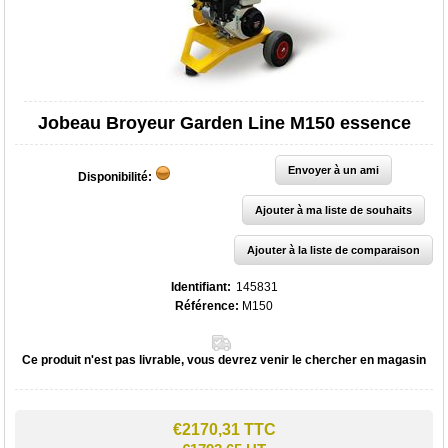
Jobeau Broyeur Garden Line M150 essence
Disponibilité:
Identifiant:
145831
Référence:
M150
Ce produit n'est pas livrable, vous devrez venir le chercher en magasin
€2170,31 TTC