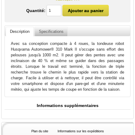
Quantité:
Description
Specifications
Avec sa conception compacte à 4 roues, la tondeuse robot
Husqvarna Automower® 310 Mark II s'occupe sans effort des
pelouses jusqu'à 1000 m2. Il peut gérer des pentes avec une
inclinaison de 40 % et même se guider dans des passages
étroits. Lorsque le travail est terminé, la fonction de triple
recherche trouve le chemin le plus rapide vers la station de
charge. Facile à utiliser et à nettoyer, il peut être contrôlé via
votre smartphone et dispose d'un pare-gel et d'une minuterie
météo, qui ajuste les temps de coupe en fonction de la saison.
Informations supplémentaires
Plan du site
Informations sur les expéditions