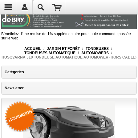
Bénéficiez d'une remise de 1% supplémentaire pour toute commande passée
sur le web
ACCUEIL
/
JARDIN ET FORÊT
/
TONDEUSES
/
TONDEUSES AUTOMATIQUE
/
AUTOMOWERS
/
HUSQVARNA 310 TONDEUSE AUTOMATIQUE AUTOMOWER (HORS CABLE)
Catégories
Newsletter