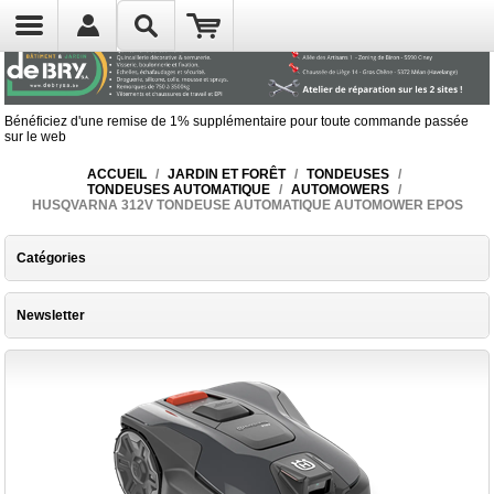
Bénéficiez d'une remise de 1% supplémentaire pour toute commande passée
sur le web
ACCUEIL
/
JARDIN ET FORÊT
/
TONDEUSES
/
TONDEUSES AUTOMATIQUE
/
AUTOMOWERS
/
HUSQVARNA 312V TONDEUSE AUTOMATIQUE AUTOMOWER EPOS
Catégories
Newsletter