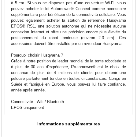
à 5 cm. Si vous ne disposez pas d'une couverture Wi-Fi, vous
pouvez acheter le kit Automower® Connect comme accessoire
supplémentaire pour bénéficier de la connectivité cellulaire. Vous
pouvez également acheter la station de référence Husqvarna
EPOS® RS1, une solution autonome qui ne nécessite aucune
connexion Internet et offre une précision encore plus élevée du
positionnement du robot tondeuse (environ 2-3 cm). Ces
accessoires doivent être installés par un revendeur Husqvarna.
Pourquoi choisir Husqvarna ?
Grâce à notre position de leader mondial de la tonte robotisée et
à plus de 30 ans d'expérience, l'Automower® est le choix de
confiance de plus de 4 millions de clients pour obtenir une
pelouse parfaitement tondue en toutes circonstances. Conçu en
Suède et fabriqué en Europe, vous pouvez lui faire confiance,
année après année.
Connectivité : Wifi / Bluetooth
EPOS uniquement
Informations supplémentaires