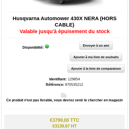
Husqvarna Automower 430X NERA (HORS
CABLE)
Valable jusqu'à épuisement du stock
Disponibilité:
Identifiant:
129854
Référence:
970535212
Ce produit n'est pas livrable, vous devrez venir le chercher en magasin
€3799,00 TTC
€3139,67 HT