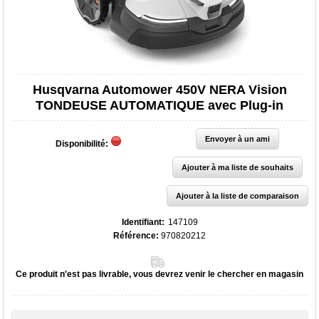
Husqvarna Automower 450V NERA Vision
TONDEUSE AUTOMATIQUE avec Plug-in
Disponibilité:
Identifiant:
147109
Référence:
970820212
Ce produit n'est pas livrable, vous devrez venir le chercher en magasin