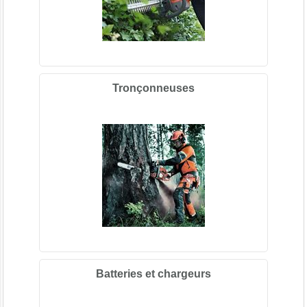
Tronçonneuses
Batteries et chargeurs