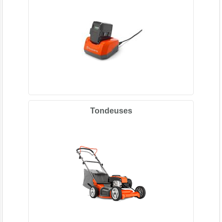
Tondeuses