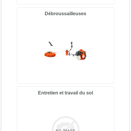
Débroussailleuses
Entretien et travail du sol