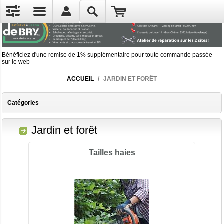
Bénéficiez d'une remise de 1% supplémentaire pour toute commande passée
sur le web
ACCUEIL
/
JARDIN ET FORÊT
Catégories
Jardin et forêt
Tailles haies