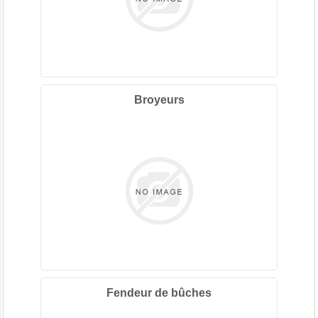
Broyeurs
Fendeur de bûches